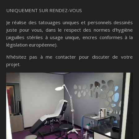
UNIQUEMENT SUR RENDEZ-VOUS
Je réalise des tatouages uniques et personnels dessinés
juste pour vous, dans le respect des normes d’hygiène
(aiguilles stériles à usage unique, encres conformes à la
législation européenne).
N’hésitez pas à me contacter pour discuter de votre
projet.