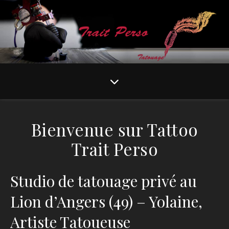
Bienvenue sur Tattoo
Trait Perso
Studio de tatouage privé au
Lion d’Angers (49) – Yolaine,
Artiste Tatoueuse